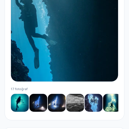
17 fotoğraf