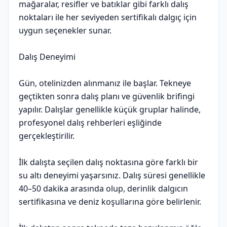
mağaralar, resifler ve batıklar gibi farklı dalış
noktaları ile her seviyeden sertifikalı dalgıç için
uygun seçenekler sunar.
Dalış Deneyimi
Gün, otelinizden alınmanız ile başlar. Tekneye
geçtikten sonra dalış planı ve güvenlik brifingi
yapılır. Dalışlar genellikle küçük gruplar halinde,
profesyonel dalış rehberleri eşliğinde
gerçekleştirilir.
İlk dalışta seçilen dalış noktasına göre farklı bir
su altı deneyimi yaşarsınız. Dalış süresi genellikle
40–50 dakika arasında olup, derinlik dalgıcın
sertifikasına ve deniz koşullarına göre belirlenir.