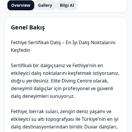
Overview
Gallery
Bilgi Al
Genel Bakış
Fethiye Sertifikalı Dalış – En İyi Dalış Noktalarını
Keşfedin
Sertifikalı bir dalgıçsanız ve Fethiye’nin en
etkileyici dalış noktalarını keşfetmek istiyorsanız,
doğru yerdesiniz. Elite Diving Centre olarak,
deneyimli dalgıçlar için profesyonel ve güvenli
dalış deneyimleri sunuyoruz.
Fethiye, berrak suları, zengin deniz yaşamı ve
etkileyici su altı topografyası ile Türkiye’nin en iyi
dalış destinasyonlarından biridir. Duvar dalışları,