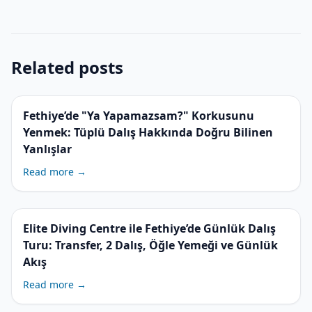
Related posts
Fethiye’de "Ya Yapamazsam?" Korkusunu
Yenmek: Tüplü Dalış Hakkında Doğru Bilinen
Yanlışlar
Read more →
Elite Diving Centre ile Fethiye’de Günlük Dalış
Turu: Transfer, 2 Dalış, Öğle Yemeği ve Günlük
Akış
Read more →