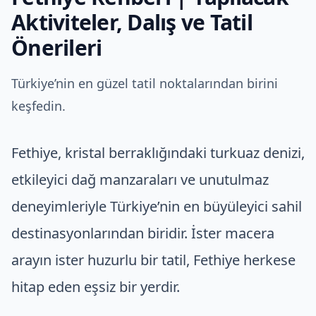
Aktiviteler, Dalış ve Tatil
Önerileri
Türkiye’nin en güzel tatil noktalarından birini
keşfedin.
Fethiye, kristal berraklığındaki turkuaz denizi,
etkileyici dağ manzaraları ve unutulmaz
deneyimleriyle Türkiye’nin en büyüleyici sahil
destinasyonlarından biridir. İster macera
arayın ister huzurlu bir tatil, Fethiye herkese
hitap eden eşsiz bir yerdir.