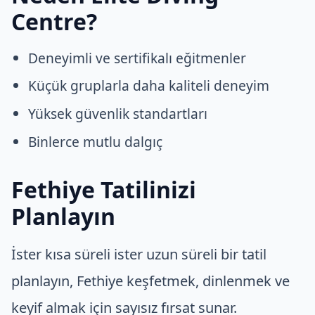
Centre?
Deneyimli ve sertifikalı eğitmenler
Küçük gruplarla daha kaliteli deneyim
Yüksek güvenlik standartları
Binlerce mutlu dalgıç
Fethiye Tatilinizi
Planlayın
İster kısa süreli ister uzun süreli bir tatil
planlayın, Fethiye keşfetmek, dinlenmek ve
keyif almak için sayısız fırsat sunar.