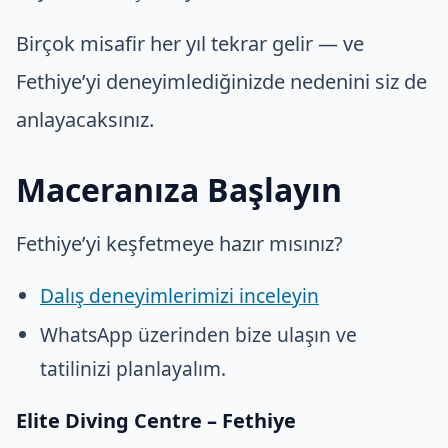
Birçok misafir her yıl tekrar gelir — ve
Fethiye’yi deneyimlediğinizde nedenini siz de
anlayacaksınız.
Maceranıza Başlayın
Fethiye’yi keşfetmeye hazır mısınız?
Dalış deneyimlerimizi inceleyin
WhatsApp üzerinden bize ulaşın ve
tatilinizi planlayalım.
Elite Diving Centre – Fethiye