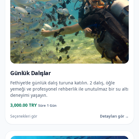
Günlük Dalışlar
Fethiye’de günlük dalış turuna katılın. 2 dalış, öğle
yemeği ve profesyonel rehberlik ile unutulmaz bir su altı
deneyimi yaşayın.
3,000.00 TRY
Süre 1 Gün
Seçenekleri gör
Detayları gör →