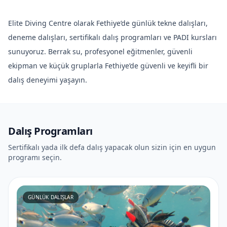
Elite Diving Centre olarak Fethiye’de günlük tekne dalışları,
deneme dalışları, sertifikalı dalış programları ve PADI kursları
sunuyoruz. Berrak su, profesyonel eğitmenler, güvenli
ekipman ve küçük gruplarla Fethiye’de güvenli ve keyifli bir
dalış deneyimi yaşayın.
Dalış Programları
Sertifikalı yada ilk defa dalış yapacak olun sizin için en uygun
programı seçin.
GÜNLÜK DALIŞLAR