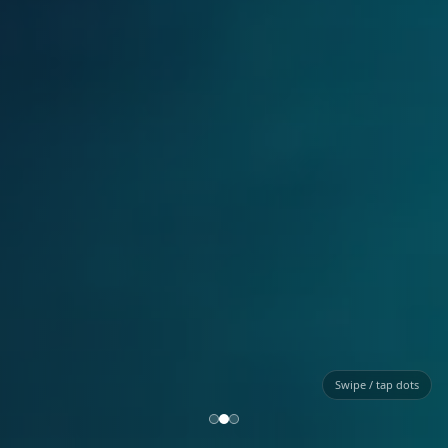
Swipe / tap dots